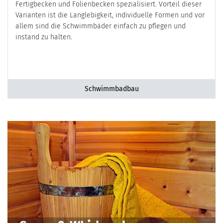
Fertigbecken und Folienbecken spezialisiert. Vorteil dieser
Varianten ist die Langlebigkeit, individuelle Formen und vor
allem sind die Schwimmbäder einfach zu pflegen und
instand zu halten.
Schwimmbadbau