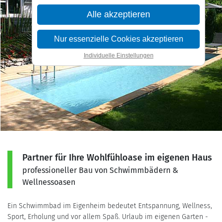
Alle akzeptieren
Nur essenzielle Cookies akzeptieren
Individuelle Einstellungen
Partner für Ihre Wohlfühloase im eigenen Haus
professioneller Bau von Schwimmbädern &
Wellnessoasen
Ein Schwimmbad im Eigenheim bedeutet Entspannung, Wellness,
Sport, Erholung und vor allem Spaß. Urlaub im eigenen Garten -