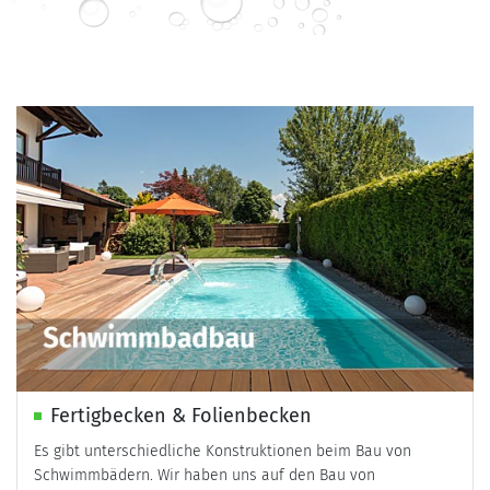
Fertigbecken & Folienbecken
Es gibt unterschiedliche Konstruktionen beim Bau von
Schwimmbädern. Wir haben uns auf den Bau von