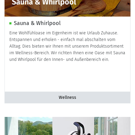
Sauna & Whirlpool
Eine Wohlfühloase im Eigenheim ist wie Urlaub Zuhause.
Entspannen und erholen - einfach mal abschalten vom
Alltag. Dies bieten wir Ihnen mit unserem Produktsortiment
im Wellness-Bereich. Wir richten Ihnen eine Oase mit Sauna
und Whirlpool für den Innen- und Außenbereich ein.
Wellness