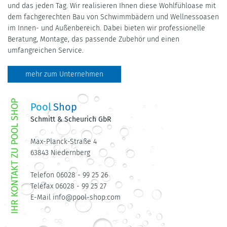
und das jeden Tag. Wir realisieren Ihnen diese Wohlfühloase mit
dem fachgerechten Bau von Schwimmbädern und Wellnessoasen
im Innen- und Außenbereich. Dabei bieten wir professionelle
Beratung, Montage, das passende Zubehör und einen
umfangreichen Service.
mehr zum Unternehmen
Pool
Shop
Schmitt & Scheurich GbR
Max-Planck-Straße 4
63843 Niedernberg
Telefon 06028 - 99 25 26
Telefax 06028 - 99 25 27
E-Mail info@pool-shop.com