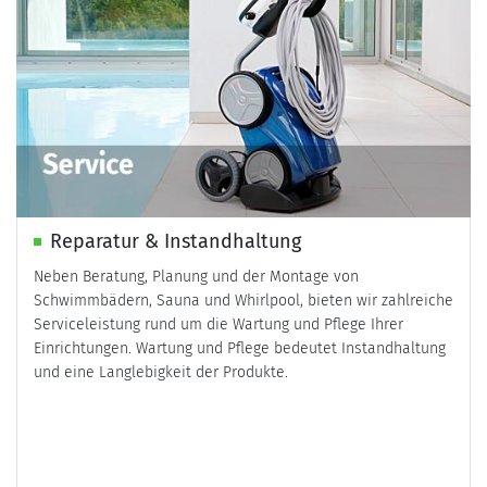
Reparatur & Instandhaltung
Neben Beratung, Planung und der Montage von
Schwimmbädern, Sauna und Whirlpool, bieten wir zahlreiche
Serviceleistung rund um die Wartung und Pflege Ihrer
Einrichtungen. Wartung und Pflege bedeutet Instandhaltung
und eine Langlebigkeit der Produkte.